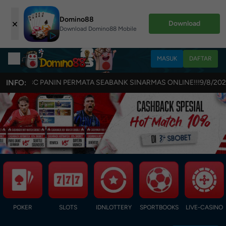
Domino88
×
Download
Download Domino88 Mobile
MASUK
DAFTAR
CBC PANIN PERMATA SEABANK SINARMAS ONLINE!!!
INFO:
9/8/2026 - KINI
POKER
SLOTS
IDNLOTTERY
SPORTBOOKS
LIVE-CASINO