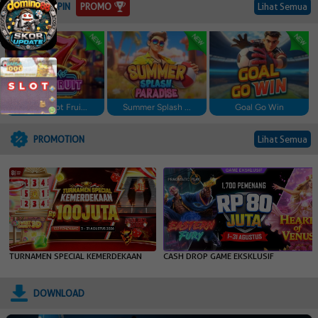
PROMO
FASTSPIN
Lihat Semua
Vegas Hot Frui...
Summer Splash ...
Goal Go Win
PROMOTION
Lihat Semua
TURNAMEN SPECIAL KEMERDEKAAN
CASH DROP GAME EKSKLUSIF
DOWNLOAD