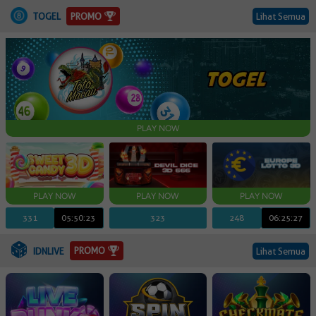
PROMO
TOGEL
Lihat Semua
PLAY NOW
331
05:50:21
323
248
06:25:25
PROMO
IDNLIVE
Lihat Semua