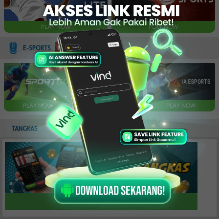
PLAY NOW
PLAY NOW
E-SPORTS
NEW
PLAY NOW
PLAY NOW
PLAY NOW
TANGKAS