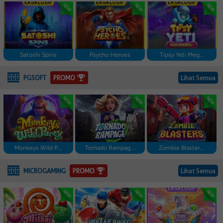
Satoshi Spins
Psycho Heroes
Tipsy Yeti Meg...
PROMO
PGSOFT
Lihat Semua
Monkeys Wild P...
Tornado Rampag...
Zombie Blaster...
PROMO
MICROGAMING
Lihat Semua