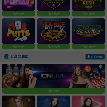
Play Now
Play Now
Play Now
Play Now
Play Now
Play Now
LIVE CASINO
Lihat Semua
Play Now